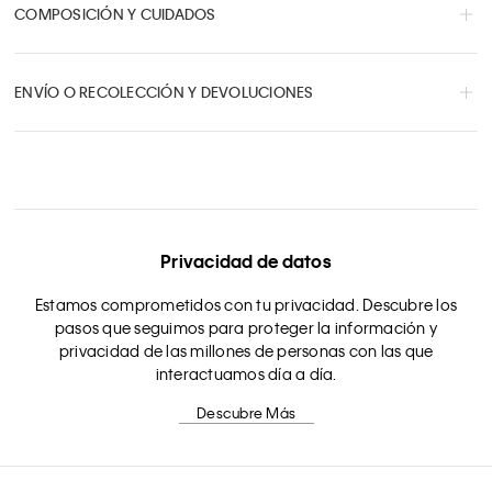
COMPOSICIÓN Y CUIDADOS
ENVÍO O RECOLECCIÓN Y DEVOLUCIONES
Privacidad de datos
Estamos comprometidos con tu privacidad. Descubre los
pasos que seguimos para proteger la información y
privacidad de las millones de personas con las que
interactuamos día a día.
Descubre Más