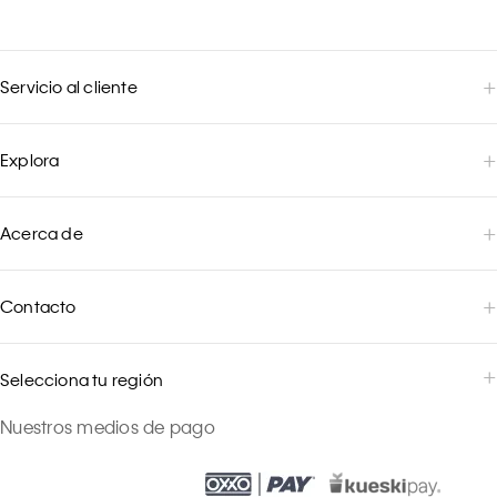
Servicio al cliente
Explora
Acerca de
Contacto
Selecciona tu región
Nuestros medios de pago