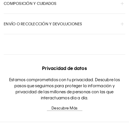
COMPOSICIÓN Y CUIDADOS
ENVÍO O RECOLECCIÓN Y DEVOLUCIONES
Privacidad de datos
Estamos comprometidos con tu privacidad. Descubre los
pasos que seguimos para proteger la información y
privacidad de las millones de personas con las que
interactuamos día a día.
Descubre Más