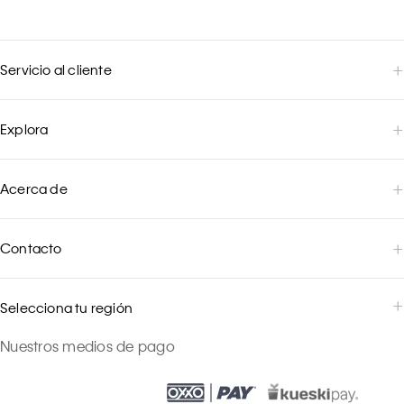
Servicio al cliente
Explora
Acerca de
Contacto
Selecciona tu región
Nuestros medios de pago