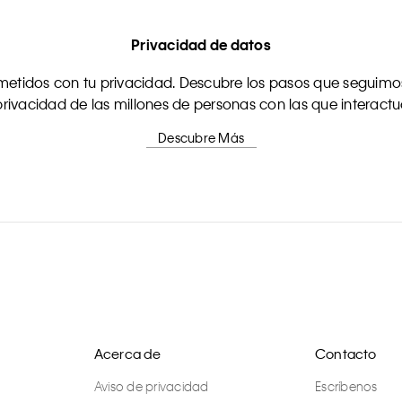
Privacidad de datos
tidos con tu privacidad. Descubre los pasos que seguimos
rivacidad de las millones de personas con las que interact
Descubre Más
Acerca de
Contacto
Aviso de privacidad
Escríbenos