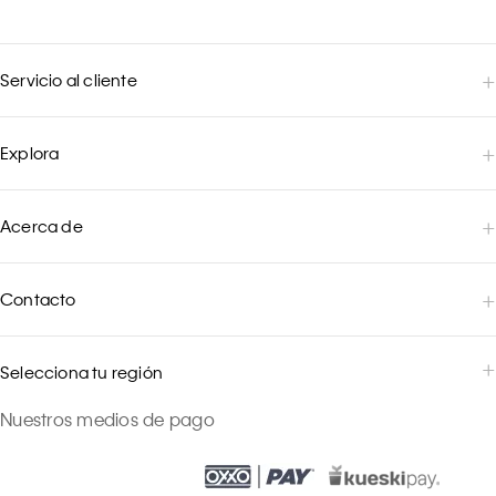
Servicio al cliente
Explora
Acerca de
Contacto
Selecciona tu región
Nuestros medios de pago