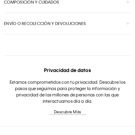
COMPOSICIÓN Y CUIDADOS
ENVÍO O RECOLECCIÓN Y DEVOLUCIONES
Privacidad de datos
Estamos comprometidos con tu privacidad. Descubre los
pasos que seguimos para proteger la información y
privacidad de las millones de personas con las que
interactuamos día a día.
Descubre Más