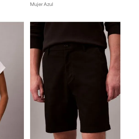
Mujer Azul