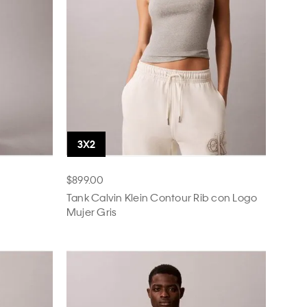
$899.00
Tank Calvin Klein Contour Rib con Logo
Mujer Gris