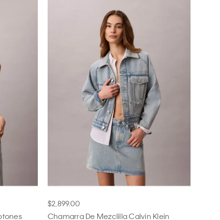
$2,899.00
Botones
Chamarra De Mezclilla Calvin Klein