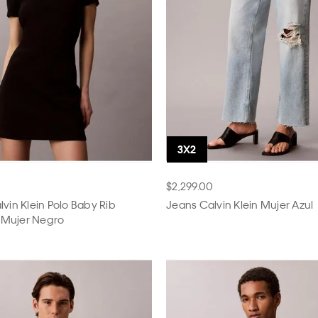
$2,299.00
lvin Klein Polo Baby Rib
Jeans Calvin Klein Mujer Azul
Mujer Negro