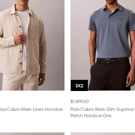
$1,699.00
sa Calvin Klein Linen Hombre
Polo Calvin Klein Slim Supima
Patch Hombre Gris