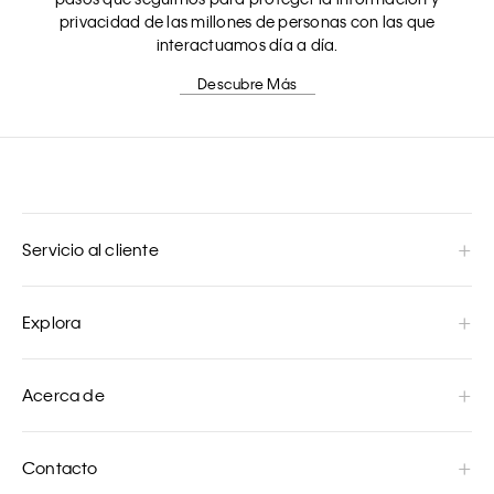
privacidad de las millones de personas con las que
interactuamos día a día.
Descubre Más
Servicio al cliente
Explora
Acerca de
Contacto