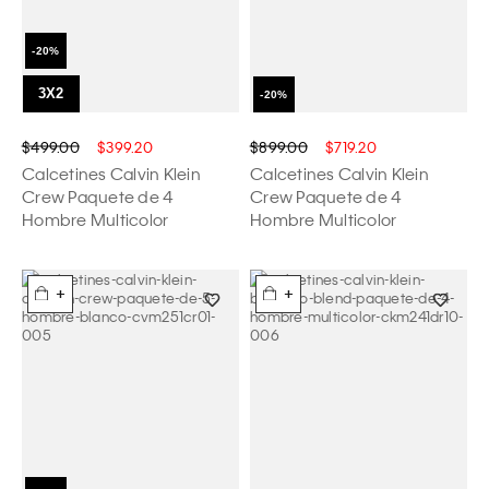
$499.00
$399.20
$899.00
$719.20
Calcetines Calvin Klein
Calcetines Calvin Klein
Crew Paquete de 4
Crew Paquete de 4
Hombre Multicolor
Hombre Multicolor
+
+