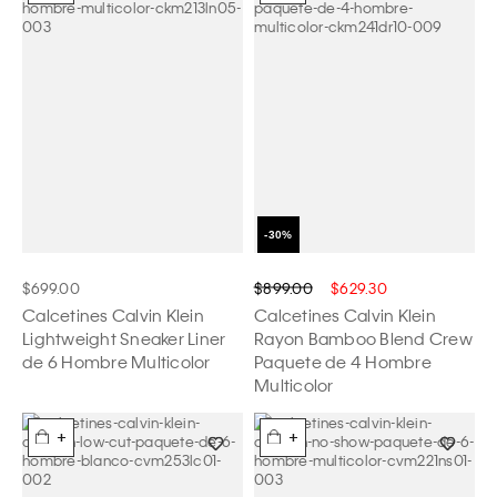
$699.00
$899.00
$629.30
Calcetines Calvin Klein
Calcetines Calvin Klein
Lightweight Sneaker Liner
Rayon Bamboo Blend Crew
de 6 Hombre Multicolor
Paquete de 4 Hombre
Multicolor
+
+