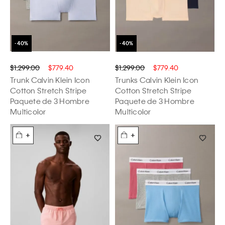
$1,299.00
$779.40
$1,299.00
$779.40
Trunk Calvin Klein Icon
Trunks Calvin Klein Icon
Cotton Stretch Stripe
Cotton Stretch Stripe
Paquete de 3 Hombre
Paquete de 3 Hombre
Multicolor
Multicolor
+
+