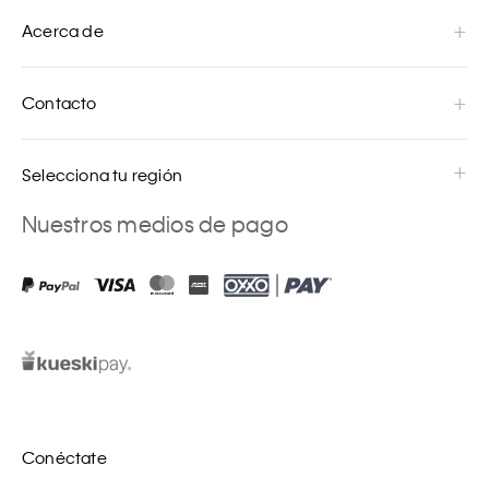
Acerca de
Contacto
Selecciona tu región
Nuestros medios de pago
Conéctate