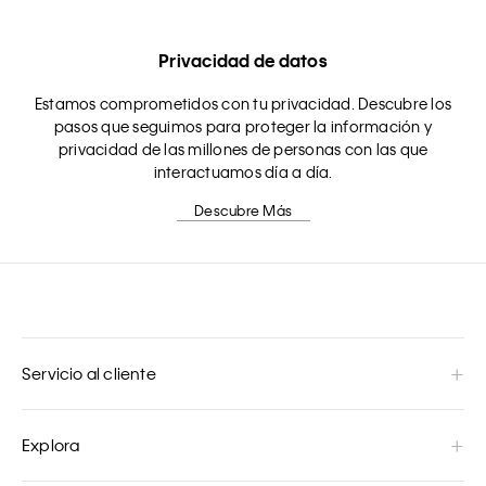
Privacidad de datos
Estamos comprometidos con tu privacidad. Descubre los
pasos que seguimos para proteger la información y
privacidad de las millones de personas con las que
interactuamos día a día.
Descubre Más
Servicio al cliente
Explora