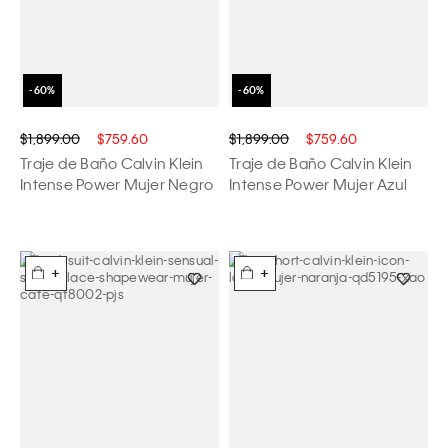
$1,899.00
$759.60
$1,899.00
$759.60
Traje de Baño Calvin Klein
Traje de Baño Calvin Klein
Intense Power Mujer Negro
Intense Power Mujer Azul
+
+