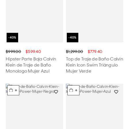
$999.00
$599.40
$1,299.00
$779.40
Hipster Parte Baja Calvin
Top de Traje de Baño Calvin
Klein de Traje de Baño
Klein Icon Swim Triángulo
Monologo Mujer Azul
Mujer Verde
+
+