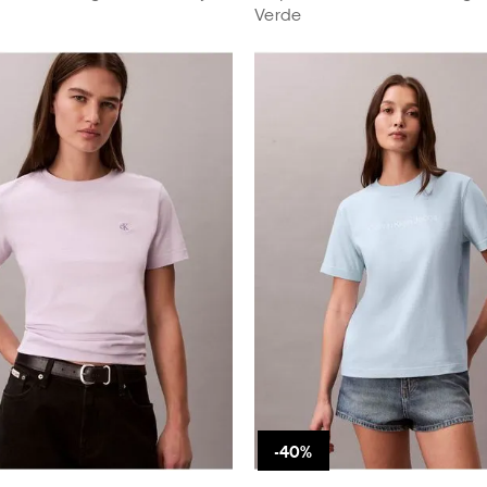
Verde